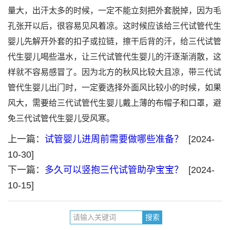
量大，出汗太多的时候，一定不能立刻把外套脱掉，因为毛
孔张开以后，很容易见风着凉。这时候应该给三代试管代生
婴儿先解开外套的扣子或拉链，擦干后背的汗，给三代试管
代生婴儿喝些温水，让三代试管代生婴儿的汗逐渐消散，这
样就不容易感冒了。因为北方的秋风比较大且凉，带三代试
管代生婴儿出门时，一定要选择外面风比较小的时候，如果
风大，需要给三代试管代生婴儿戴上薄的布帽子和口罩，避
免三代试管代生婴儿受风寒。
上一篇：
试管婴儿进周前需要做哪些准备？
[2024-
10-30]
下一篇：
多久可以竖抱三代试管助孕宝宝？
[2024-
10-15]