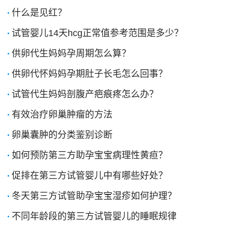
什么是见红？
试管婴儿14天hcg正常值参考范围是多少？
供卵代生妈妈孕周期怎么算？
供卵代怀妈妈孕期肚子长毛怎么回事？
试管代生妈妈剖腹产疤痕疼怎么办？
有效治疗卵巢肿瘤的方法
卵巢囊肿的分类鉴别诊断
如何预防第三方助孕宝宝病理性黄疸？
促排在第三方试管婴儿中有哪些好处？
冬天第三方试管助孕宝宝湿疹如何护理？
不同年龄段的第三方试管婴儿的睡眠规律