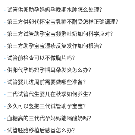
试管供卵助孕妈妈孕晚期水肿怎么处理？
第三方供卵代怀宝宝乳糖不耐受怎样正确调理？
第三方试管助孕宝宝频繁吐奶如何科学应对？
第三方助孕宝宝湿疹反复发作如何根治？
试管前检查可以不做胸片吗？
供卵代孕妈妈孕期耳朵发炎怎么办？
试管婴儿进周前需要做哪些准备？
三代试管代生婴儿在秋季如何养生？
多久可以竖抱三代试管助孕宝宝？
血糖高的三代代孕妈妈能喝酸奶吗？
试管胚胎移植后感冒怎么办？