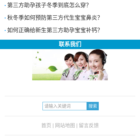
第三方助孕孩子冬季到底怎么穿？
秋冬季如何预防第三方代生宝宝鼻炎？
如何正确给新生第三方助孕宝宝补钙？
联系我们
首页
|
网站地图
|
留言反馈